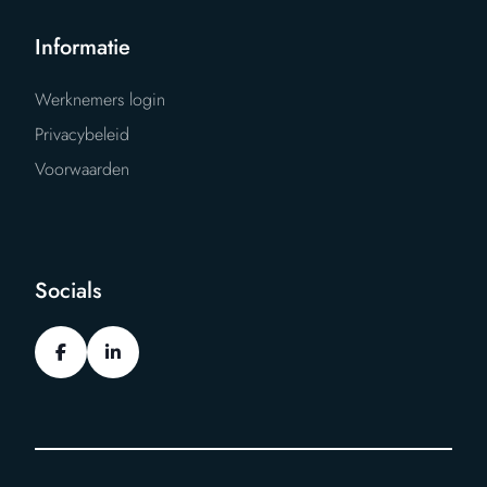
Informatie
Werknemers login
Privacybeleid
Voorwaarden
Socials