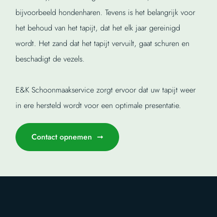
bijvoorbeeld hondenharen. Tevens is het belangrijk voor
het behoud van het tapijt, dat het elk jaar gereinigd
wordt. Het zand dat het tapijt vervuilt, gaat schuren en
beschadigt de vezels.
E&K Schoonmaakservice zorgt ervoor dat uw tapijt weer
in ere hersteld wordt voor een optimale presentatie.
Contact opnemen