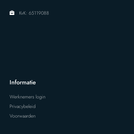
KvK: 65119088
Informatie
Werknemers login
Privacybeleid
Voorwaarden